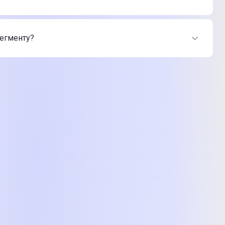
 2E16BHDWS188
-
2 999 ₴
 2E16BHDWS913
-
1 399 ₴
сегменту?
 2E16BHDWS188
-
2 999 ₴
 2E16BHDWS913
-
1 399 ₴
 2E16BHDWS188
-
2 999 ₴
 2E16BHDWS913
-
1 399 ₴