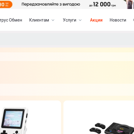
трус Обмен
Клиентам
Услуги
Акции
Новости