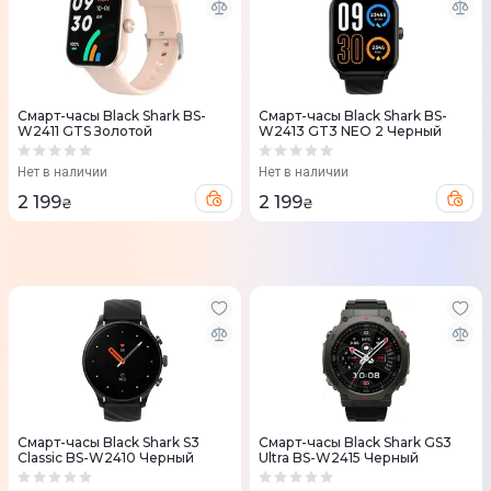
Смарт-часы Black Shark BS-
Смарт-часы Black Shark BS-
W2411 GTS Золотой
W2413 GT3 NEO 2 Черный
Нет в наличии
Нет в наличии
2 199
2 199
₴
₴
Смарт-часы Black Shark S3
Смарт-часы Black Shark GS3
Classic BS-W2410 Черный
Ultra BS-W2415 Черный