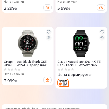
Нет в наличии
Нет в наличии
2 299
3 999
₴
₴
Смарт-часы Black Shark GS3
Смарт-часы Black Shark GT3
Ultra BS-W2415 Серебряный
Neo-Black BS-W2407 Neo
Черный
Нет в наличии
Цена формируется
3 999
₴