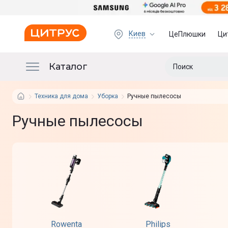
Киев
ЦеПлюшки
Ци
Каталог
Техника для дома
Уборка
Ручные пылесосы
Ручные пылесосы
Rowenta
Philips