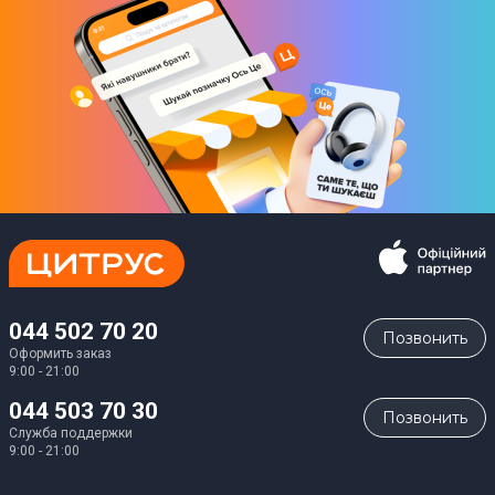
044 502 70 20
Позвонить
Оформить заказ
9:00 - 21:00
044 503 70 30
Позвонить
Служба поддержки
9:00 - 21:00