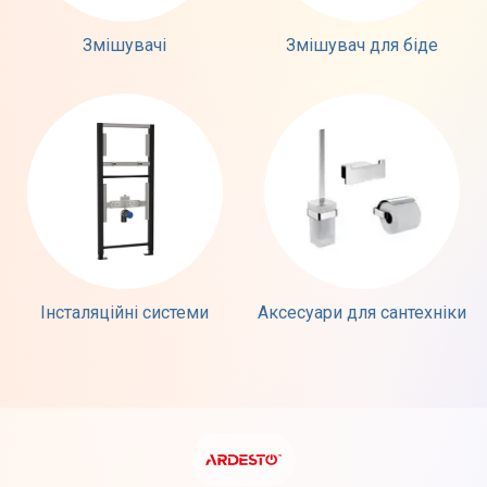
Змішувачі
Змішувач для біде
Інсталяційні системи
Аксесуари для сантехніки