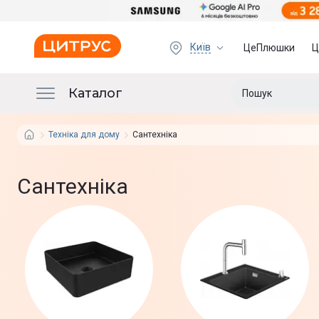
Київ
ЦеПлюшки
Ц
Каталог
Техніка для дому
Сантехніка
Сантехніка