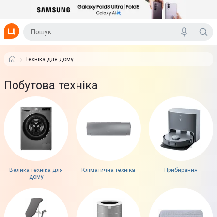
Техніка для дому
Побутова техніка
Велика техніка для
Кліматична техніка
Прибирання
дому