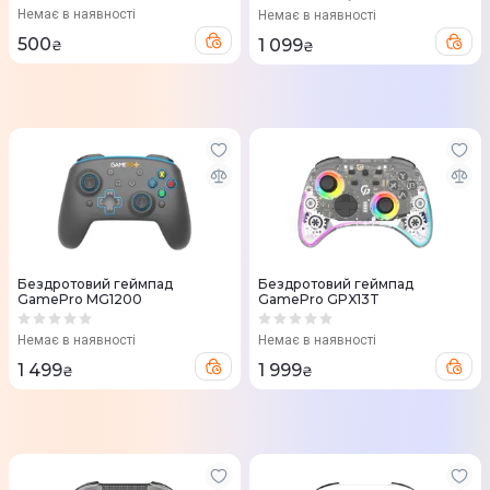
Немає в наявності
Немає в наявності
500
1 099
₴
₴
Бездротовий геймпад
Бездротовий геймпад
GamePro MG1200
GamePro GPX13T
Немає в наявності
Немає в наявності
1 499
1 999
₴
₴