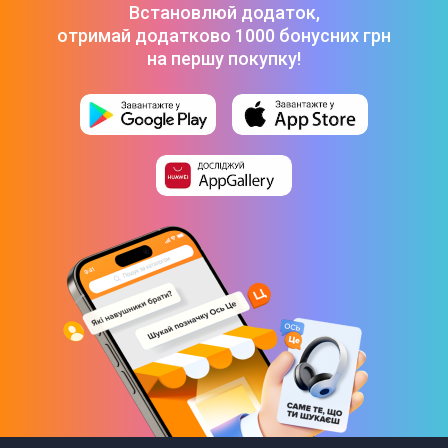
Встановлюй додаток,
отримай додатково 1000 бонусних грн
на першу покупку!