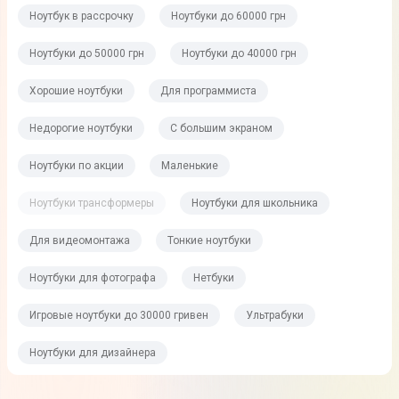
Ноутбук в рассрочку
Ноутбуки до 60000 грн
Ноутбуки до 50000 грн
Ноутбуки до 40000 грн
Хорошие ноутбуки
Для программиста
Недорогие ноутбуки
С большим экраном
Ноутбуки по акции
Маленькие
Ноутбуки трансформеры
Ноутбуки для школьника
Для видеомонтажа
Тонкие ноутбуки
Ноутбуки для фотографа
Нетбуки
Игровые ноутбуки до 30000 гривен
Ультрабуки
Ноутбуки для дизайнера