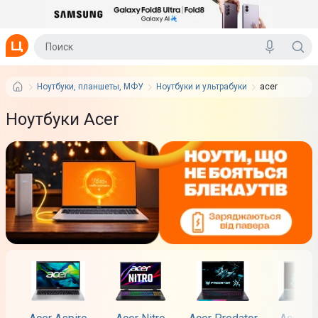
Ноутбуки, планшеты, МФУ
Ноутбуки и ультрабуки
acer
Ноутбуки Acer