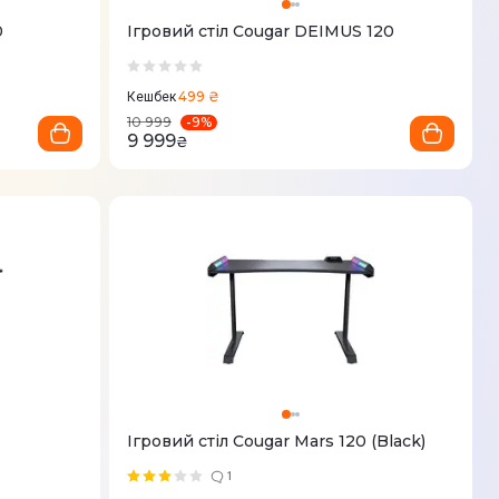
0
Ігровий стіл Cougar DEIMUS 120
499 ₴
Кешбек
-
9
%
10 999
9 999
₴
Ігровий стіл Cougar Mars 120 (Black)
1