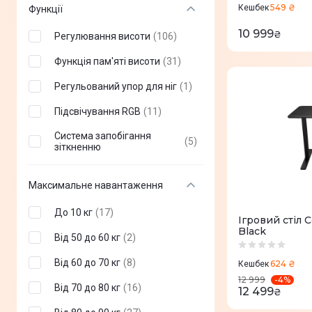
549 ₴
Кешбек
Функції
10 999
₴
Регулювання висоти
(
106
)
Функція пам'яті висоти
(
31
)
Регульований упор для ніг
(
1
)
Підсвічування RGB
(
11
)
Система запобігання
(
5
)
зіткненню
Максимальне навантаження
До 10 кг
(
17
)
Ігровий стіл 
Black
Від 50 до 60 кг
(
2
)
Від 60 до 70 кг
(
8
)
624 ₴
Кешбек
-
4
%
12 999
Від 70 до 80 кг
(
16
)
12 499
₴