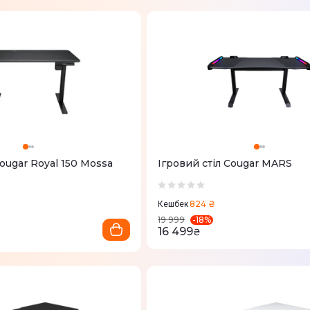
Cougar Royal 150 Mossa
Ігровий стіл Cougar MARS
824 ₴
Кешбек
-
18
%
19 999
16 499
₴