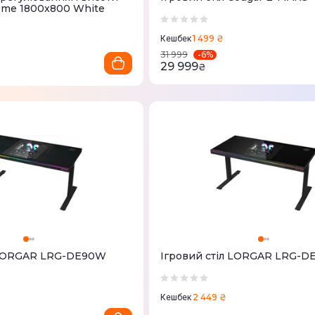
reme 1800x800 White
1 499 ₴
Кешбек
-
6
%
31 999
29 999
₴
л LORGAR LRG-DE90W
Ігровий стіл LORGAR LRG-D
2 449 ₴
Кешбек