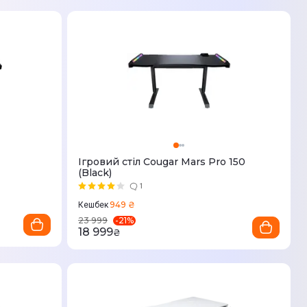
Ігровий стіл Cougar Mars Pro 150
(Black)
1
949 ₴
Кешбек
-
21
%
23 999
18 999
₴