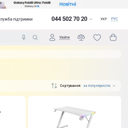
044 502 70 20
Служба підтримки
РУС
УКР
Увійти
Сортування
за популярністю