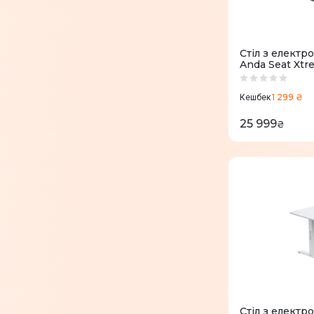
Стіл з елект
Anda Seat Xtr
1 299 ₴
Кешбек
25 999
₴
Стіл з елект