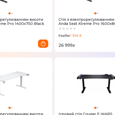
рорегулюванням висоти
Стіл з електрорегулюванням
eme Pro 1400x750 Black
Anda Seat Xtreme Pro 1600x8
1 349 ₴
Кешбек
26 999
₴
рорегулюванням висоти
Ігровий стіл Cougar E-MARS