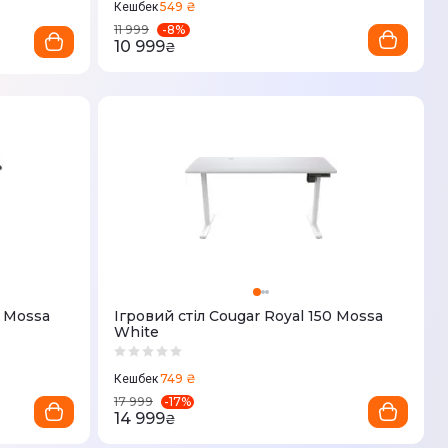
549 ₴
Кешбек
-
8
%
11 999
10 999
₴
0 Mossa
Ігровий стіл Cougar Royal 150 Mossa
White
749 ₴
Кешбек
-
17
%
17 999
14 999
₴