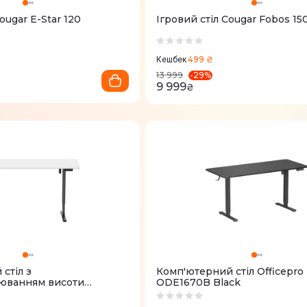
ougar E-Star 120
Ігровий стіл Cougar Fobos 15
499 ₴
Кешбек
-
29
%
13 999
9 999
₴
стіл з
Комп'ютерний стіл Officepro
юванням висоти
ODE1670B Black
DE1670WB