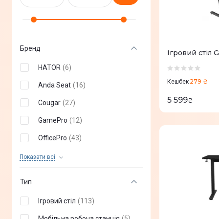
Бренд
Ігровий стіл
HATOR
(
6
)
279 ₴
Кешбек
Anda Seat
(
16
)
5 599
₴
Cougar
(
27
)
GamePro
(
12
)
OfficePro
(
43
)
2E
(
21
)
Показати всi
Trust
(
4
)
Тип
Sandberg
(
1
)
Ігровий стіл
(
113
)
LORGAR
(
4
)
Мобільна робоча станція
(
5
)