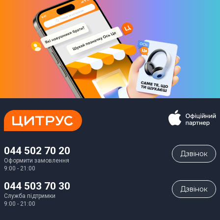
044 502 70 20
Дзвiнок
Оформити замовлення
9:00 - 21:00
044 503 70 30
Дзвiнок
Служба підтримки
9:00 - 21:00