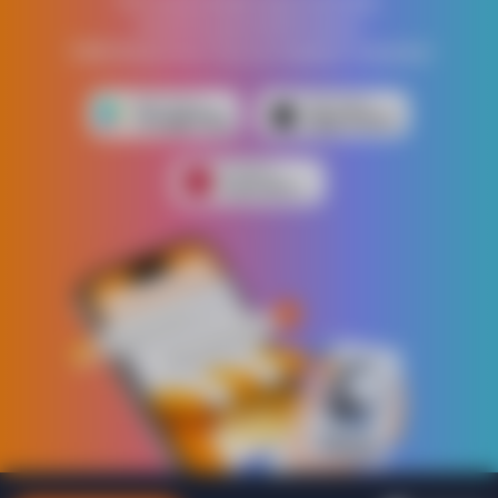
Устанавливай приложение,
получи дополнительно
1000 бонусных грн на первую покупку!