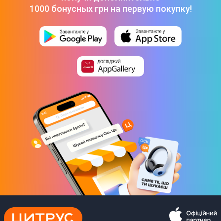
1000 бонусных грн на первую покупку!