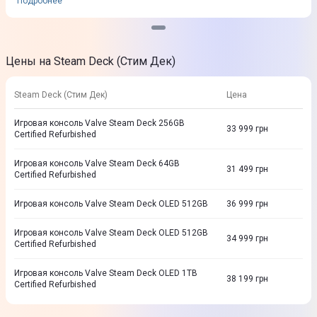
Подробнее
Цены на Steam Deck (Стим Дек)
Steam Deck (Стим Дек)
Цена
Игровая консоль Valve Steam Deck 256GB
33 999
грн
Certified Refurbished
Игровая консоль Valve Steam Deck 64GB
31 499
грн
Certified Refurbished
Игровая консоль Valve Steam Deck OLED 512GB
36 999
грн
Игровая консоль Valve Steam Deck OLED 512GB
34 999
грн
Certified Refurbished
Игровая консоль Valve Steam Deck OLED 1TB
38 199
грн
Certified Refurbished