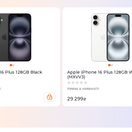
16 Plus 128GB Black
Apple iPhone 16 Plus 128GB 
(MXVV3)
і
Немає в наявності
29 299
₴