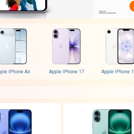
ple IPhone Air
Apple IPhone 17
Apple IPhone 