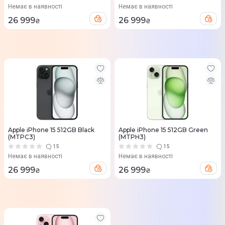
Немає в наявності
Немає в наявності
26 999
26 999
₴
₴
Apple iPhone 15 512GB Black
Apple iPhone 15 512GB Green
(MTPC3)
(MTPH3)
15
15
Немає в наявності
Немає в наявності
26 999
26 999
₴
₴