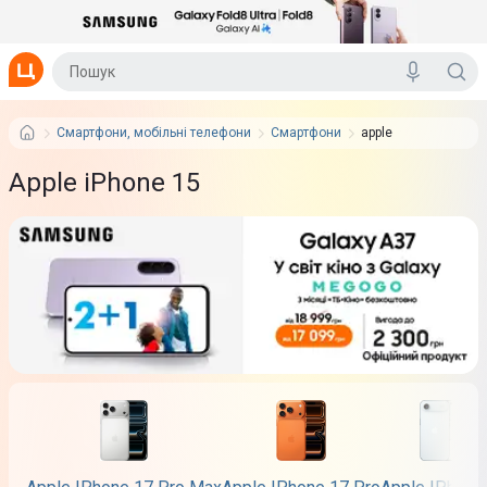
Смартфони, мобільні телефони
Смартфони
apple
Apple iPhone 15