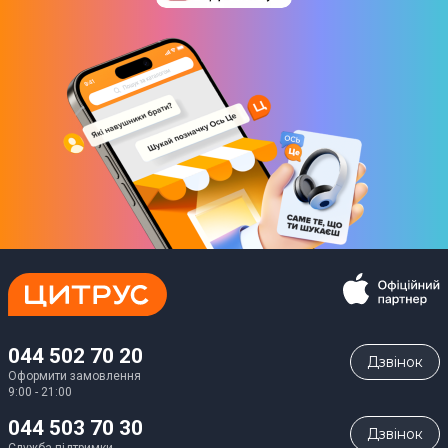
044 502 70 20
Дзвiнок
Оформити замовлення
9:00 - 21:00
044 503 70 30
Дзвiнок