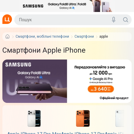
Смартфони, мобільні телефони
Смартфони
apple
Смартфони Apple iPhone