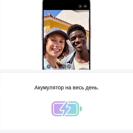
Акумулятор на весь день.