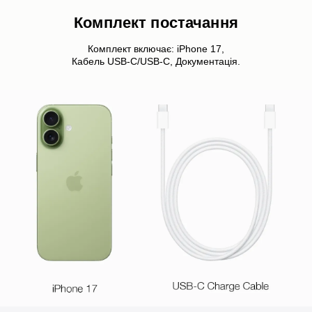
Комплект постачання
Комплект включає: iPhone 17,
Кабель USB-C/USB-C, Документація.