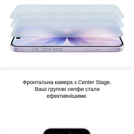
Фронтальна камера з Center Stage.
Ваші групові селфи стали
ефективнішими.