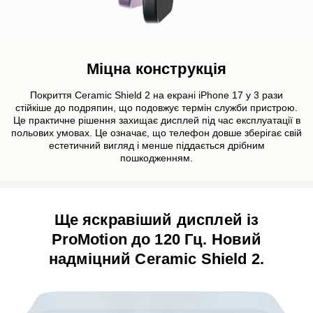
Міцна конструкція
Покриття Ceramic Shield 2 на екрані iPhone 17 у 3 рази
стійкіше до подряпин, що подовжує термін служби пристрою.
Це практичне рішення захищає дисплей під час експлуатації в
польових умовах. Це означає, що телефон довше зберігає свій
естетичний вигляд і менше піддається дрібним
пошкодженням.
Ще яскравіший дисплей із
ProMotion до 120 Гц. Новий
надміцний Ceramic Shield 2.