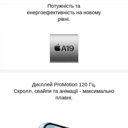
Потужність та
енергоефективність на новому
рівні.
Дисплей ProMotion 120 Гц.
Скролл, свайпи та анімації - максимально
плавні.