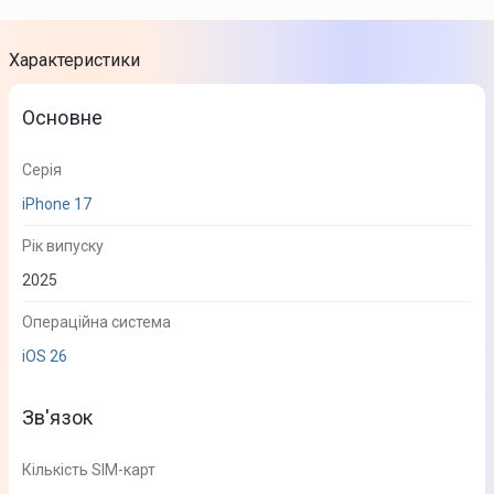
Характеристики
Основне
Серія
iPhone 17
Рік випуску
2025
Операційна система
iOS 26
Зв'язок
Кількість SIM-карт