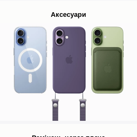
Аксесуари