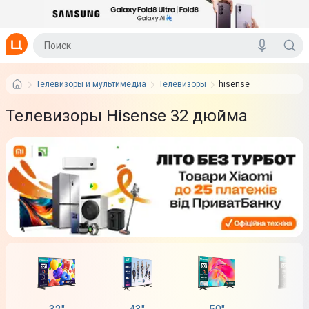
Телевизоры и мультимедиа
Телевизоры
hisense
Телевизоры Hisense 32 дюйма