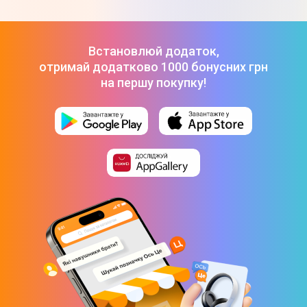
Встановлюй додаток,
отримай додатково 1000 бонусних грн
на першу покупку!