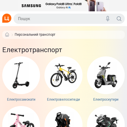
Персональний транспорт
Електротранспорт
Електросамокати
Електровелосипеди
Електроскутери