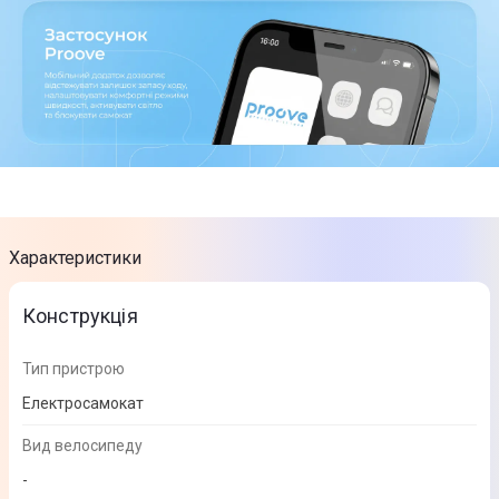
Характеристики
Конструкція
Тип пристрою
Електросамокат
Вид велосипеду
-