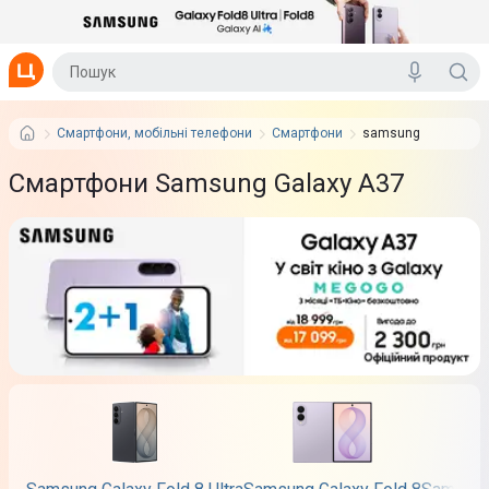
Смартфони, мобільні телефони
Смартфони
samsung
Смартфони Samsung Galaxy A37