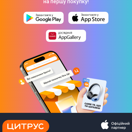
на першу покупку!