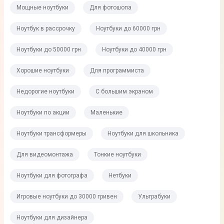
Мощные ноутбуки
Для фотошопа
Ноутбук в рассрочку
Ноутбуки до 60000 грн
Ноутбуки до 50000 грн
Ноутбуки до 40000 грн
Хорошие ноутбуки
Для программиста
Недорогие ноутбуки
С большим экраном
Ноутбуки по акции
Маленькие
Ноутбуки трансформеры
Ноутбуки для школьника
Для видеомонтажа
Тонкие ноутбуки
Ноутбуки для фотографа
Нетбуки
Игровые ноутбуки до 30000 гривен
Ультрабуки
Ноутбуки для дизайнера