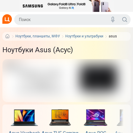
Ноутбуки, планшеты, МФУ
Ноутбуки и ультрабуки
asus
Ноутбуки Asus (Асус)