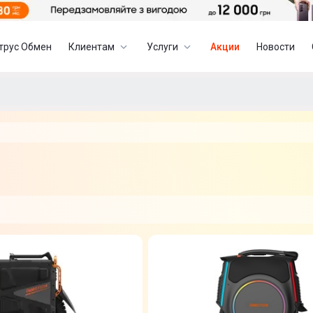
трус Обмен
Клиентам
Услуги
Акции
Новости