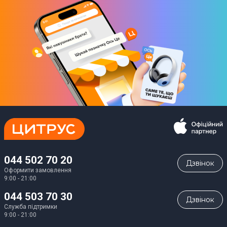
044 502 70 20
Дзвiнок
Оформити замовлення
9:00 - 21:00
044 503 70 30
Дзвiнок
Служба підтримки
9:00 - 21:00