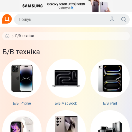
Б/В техніка
Б/В техніка
Б/В iPhone
Б/В MacBook
Б/В iPad