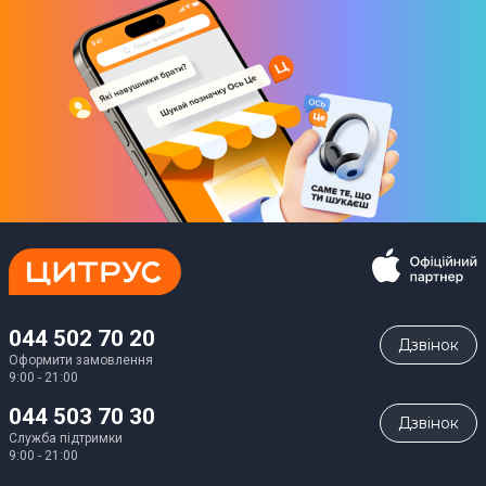
044 502 70 20
Дзвiнок
Оформити замовлення
9:00 - 21:00
044 503 70 30
Дзвiнок
Служба підтримки
9:00 - 21:00