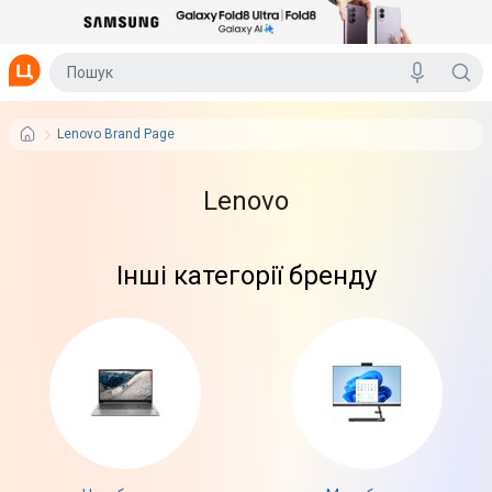
Lenovo Brand Page
Lenovo
Інші категорії бренду