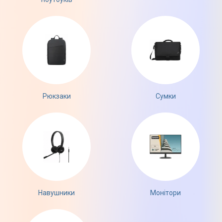
Рюкзаки
Сумки
Навушники
Монітори