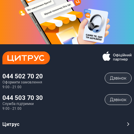
044 502 70 20
Дзвiнок
Оформити замовлення
9:00 - 21:00
044 503 70 30
Дзвiнок
Служба підтримки
9:00 - 21:00
Цитрус