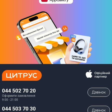
044 502 70 20
Дзвiнок
Оформити замовлення
9:00 - 21:00
044 503 70 30
Дзвiнок