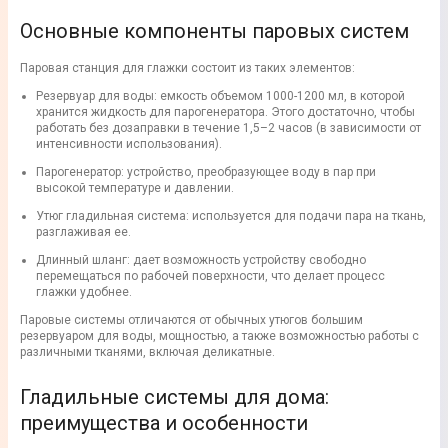
Основные компоненты паровых систем
Паровая станция для глажки состоит из таких элементов:
Резервуар для воды: емкость объемом 1000-1200 мл, в которой
хранится жидкость для парогенератора. Этого достаточно, чтобы
работать без дозаправки в течение 1,5–2 часов (в зависимости от
интенсивности использования).
Парогенератор: устройство, преобразующее воду в пар при
высокой температуре и давлении.
Утюг гладильная система: используется для подачи пара на ткань,
разглаживая ее.
Длинный шланг: дает возможность устройству свободно
перемещаться по рабочей поверхности, что делает процесс
глажки удобнее.
Паровые системы отличаются от обычных утюгов большим
резервуаром для воды, мощностью, а также возможностью работы с
различными тканями, включая деликатные.
Гладильные системы для дома:
преимущества и особенности