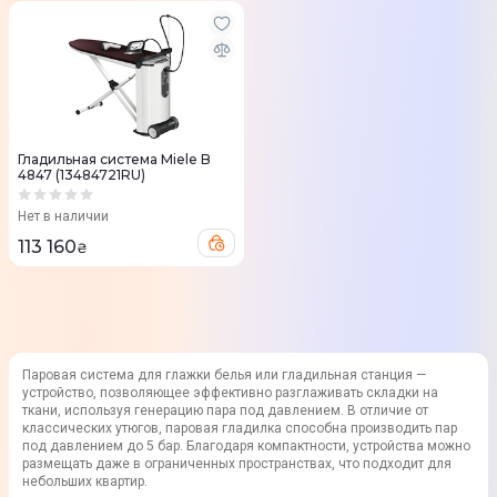
Гладильная система Miele B
4847 (13484721RU)
Нет в наличии
113 160
₴
Паровая система для глажки белья или гладильная станция —
устройство, позволяющее эффективно разглаживать складки на
ткани, используя генерацию пара под давлением. В отличие от
классических утюгов, паровая гладилка способна производить пар
под давлением до 5 бар. Благодаря компактности, устройства можно
размещать даже в ограниченных пространствах, что подходит для
небольших квартир.