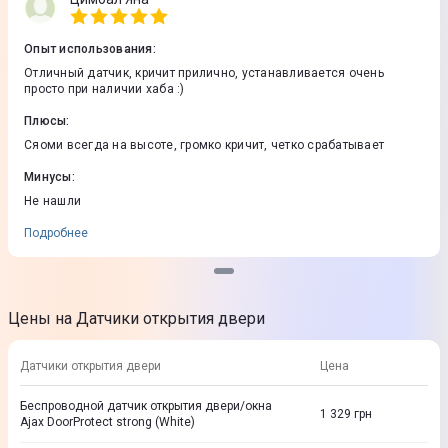
Опыт использования
:
Отличный датчик, кричит прилично, устанавливается очень
просто при наличии хаба :)
Плюсы
:
Сяоми всегда на высоте, громко кричит, четко срабатывает
Минусы
:
Не нашли
Подробнее
Цены на Датчики открытия двери
Датчики открытия двери
Цена
Беспроводной датчик открытия двери/окна
1 329
грн
Ajax DoorProtect strong (White)