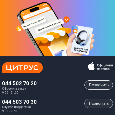
044 502 70 20
Позвонить
Оформить заказ
9:00 - 21:00
044 503 70 30
Позвонить
Служба поддержки
9:00 - 21:00