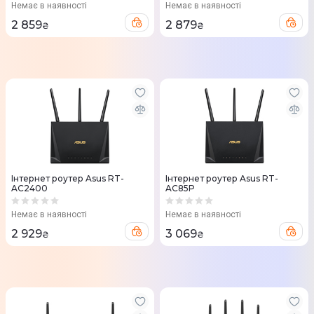
Немає в наявності
Немає в наявності
2 859
2 879
₴
₴
Iнтернет роутер Asus RT-
Iнтернет роутер Asus RT-
AC2400
AC85P
Немає в наявності
Немає в наявності
2 929
3 069
₴
₴