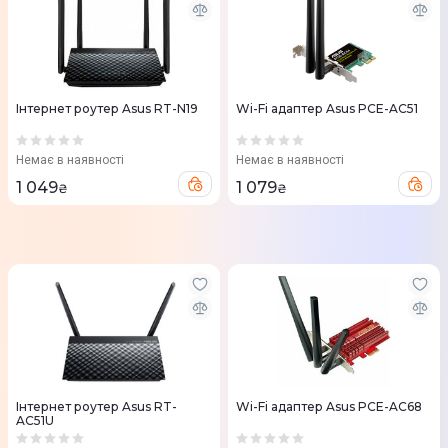
Iнтернет роутер Asus RT-N19
Wi-Fi адаптер Asus PCE-AC51
Немає в наявності
Немає в наявності
1 049
1 079
₴
₴
Iнтернет роутер Asus RT-
Wi-Fi адаптер Asus PCE-AC68
AC51U