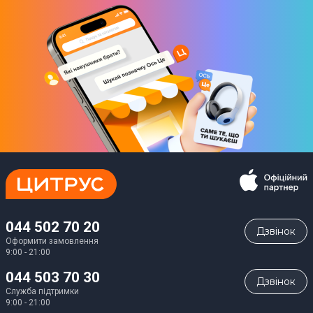
044 502 70 20
Дзвiнок
Оформити замовлення
9:00 - 21:00
044 503 70 30
Дзвiнок
Служба підтримки
9:00 - 21:00