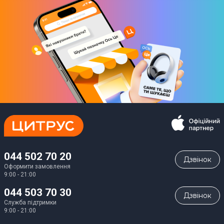
044 502 70 20
Дзвiнок
Оформити замовлення
9:00 - 21:00
044 503 70 30
Дзвiнок
Служба підтримки
9:00 - 21:00