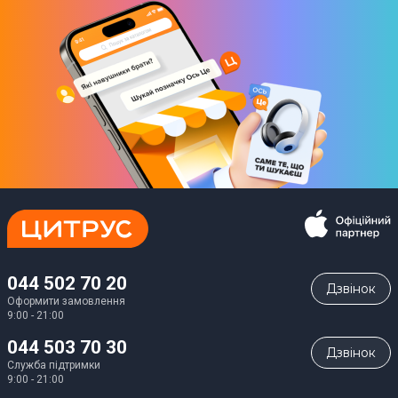
044 502 70 20
Дзвiнок
Оформити замовлення
9:00 - 21:00
044 503 70 30
Дзвiнок
Служба підтримки
9:00 - 21:00