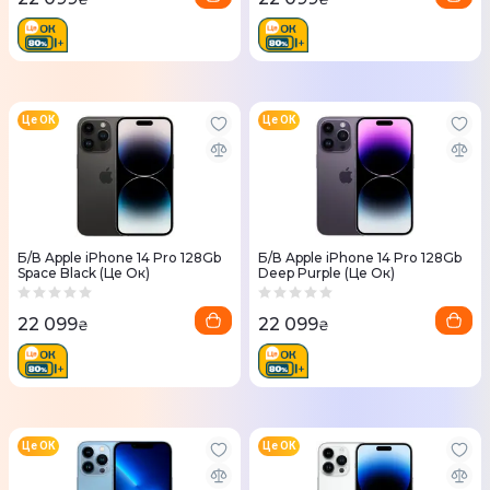
Це ОК
Це ОК
Б/В Apple iPhone 14 Pro 128Gb
Б/В Apple iPhone 14 Pro 128Gb
Space Black (Це Ок)
Deep Purple (Це Ок)
22 099
22 099
₴
₴
Це ОК
Це ОК