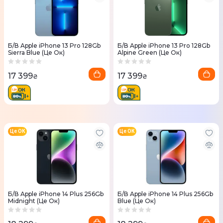
Б/В Apple iPhone 13 Pro 128Gb
Б/В Apple iPhone 13 Pro 128Gb
Sierra Blue (Це Ок)
Alpine Green (Це Ок)
17 399
17 399
₴
₴
Це ОК
Це ОК
Б/В Apple iPhone 14 Plus 256Gb
Б/В Apple iPhone 14 Plus 256Gb
Midnight (Це Ок)
Blue (Це Ок)