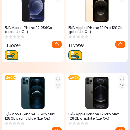
Б/В Apple iPhone 12 256Gb
Б/В Apple iPhone 12 Pro 128Gb
black (Це Ок)
gold (Це Ок)
11 399
11 799
₴
₴
Це ОК
Це ОК
Б/В Apple iPhone 12 Pro Max
Б/В Apple iPhone 12 Pro Max
128Gb pacific blue (Це Ок)
128Gb graphite (Це Ок)