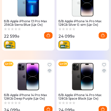
Б/В Apple iPhone 13 Pro Max
Б/В Apple iPhone 14 Pro Max
256Gb Sierra Blue (Це Ок)
128Gb Silver E-sim (Це Ок)
22 599
24 099
₴
₴
Це ОК
Це ОК
Б/В Apple iPhone 14 Pro Max
Б/В Apple iPhone 14 Pro Max
128Gb Deep Purple (Це Ок)
128Gb Space Black (Це Ок)
24 099
24 099
₴
₴