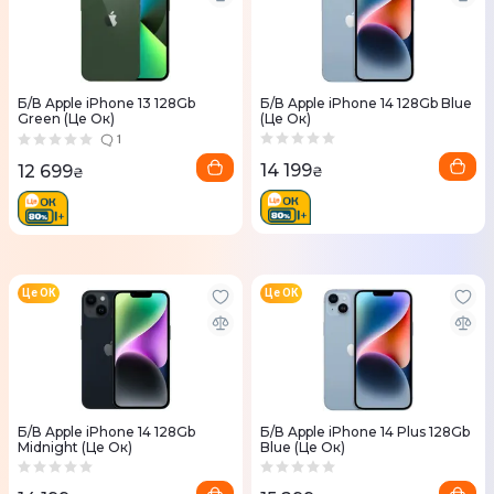
Б/В Apple iPhone 13 128Gb
Б/В Apple iPhone 14 128Gb Blue
Green (Це Ок)
(Це Ок)
1
14 199
12 699
₴
₴
Це ОК
Це ОК
Б/В Apple iPhone 14 128Gb
Б/В Apple iPhone 14 Plus 128Gb
Midnight (Це Ок)
Blue (Це Ок)