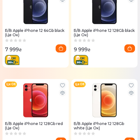
Б/В Apple iPhone 12 64Gb black
Б/В Apple iPhone 12 128Gb black
(Це Ок)
(Це Ок)
7 999
9 999
₴
₴
Це ОК
Це ОК
Б/В Apple iPhone 12 128Gb red
Б/В Apple iPhone 12 128Gb
(Це Ок)
white (Це Ок)