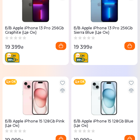
Б/В Apple iPhone 13 Pro 256Gb
Б/В Apple iPhone 13 Pro 256Gb
Graphite (Це Ок)
Sierra Blue (Це Ок)
19 399
19 399
₴
₴
Це ОК
Це ОК
Б/В Apple iPhone 15 128Gb Pink
Б/В Apple iPhone 15 128Gb Blue
(Це Ок)
(Це Ок)