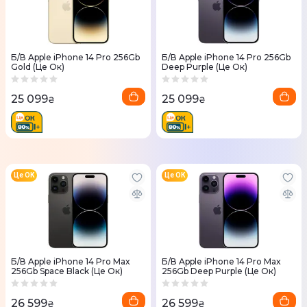
Б/В Apple iPhone 14 Pro 256Gb
Б/В Apple iPhone 14 Pro 256Gb
Gold (Це Ок)
Deep Purple (Це Ок)
25 099
25 099
₴
₴
Це ОК
Це ОК
Б/В Apple iPhone 14 Pro Max
Б/В Apple iPhone 14 Pro Max
256Gb Space Black (Це Ок)
256Gb Deep Purple (Це Ок)
26 599
26 599
₴
₴