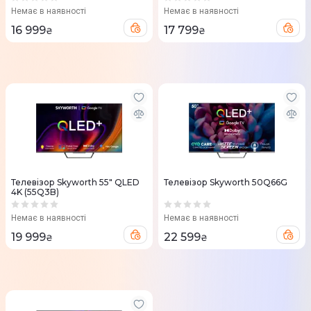
Немає в наявності
Немає в наявності
16 999
17 799
₴
₴
Телевізор Skyworth 55" QLED
Телевізор Skyworth 50Q66G
4K (55Q3B)
Немає в наявності
Немає в наявності
19 999
22 599
₴
₴