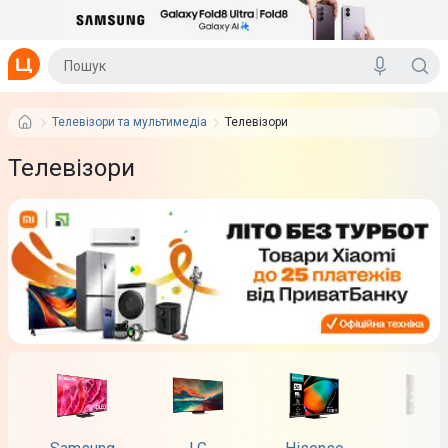
Телевізори та мультимедіа
Телевізори
Телевізори