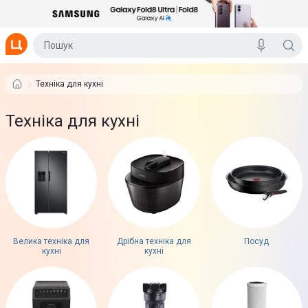
Техніка для кухні
Техніка для кухні
Велика техніка для
Дрібна техніка для
Посуд
кухні
кухні