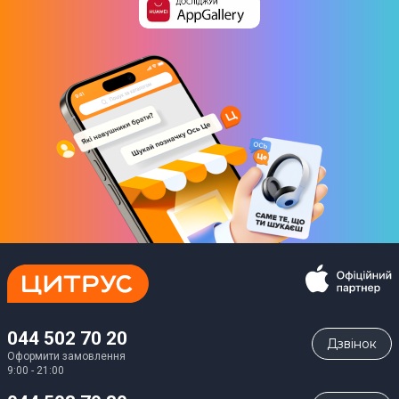
044 502 70 20
Дзвiнок
Оформити замовлення
9:00 - 21:00