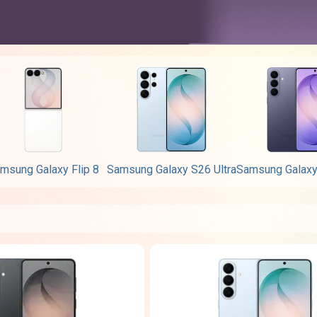
msung Galaxy Flip 8
Samsung Galaxy S26 Ultra
Samsung Galaxy