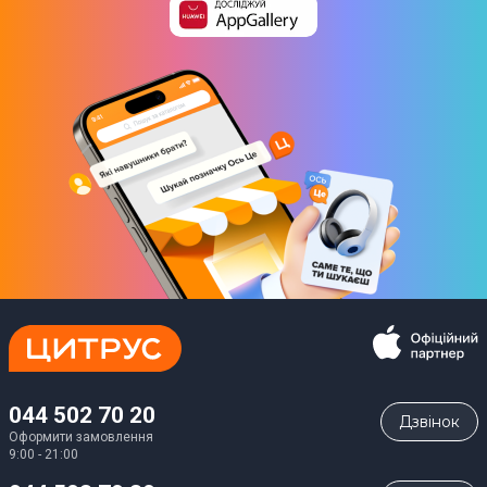
044 502 70 20
Дзвiнок
Оформити замовлення
9:00 - 21:00