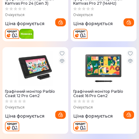
Kamvas Pro 24 (Gen 3)
Kamvas Pro 27 (144Hz)
Очікується
Очікується
Ціна формується
Ціна формується
Графічний монітор Parblo
Графічний монітор Parblo
Coast 12 Pro Gen2
Coast 16 Pro Gen2
Очікується
Очікується
Ціна формується
Ціна формується