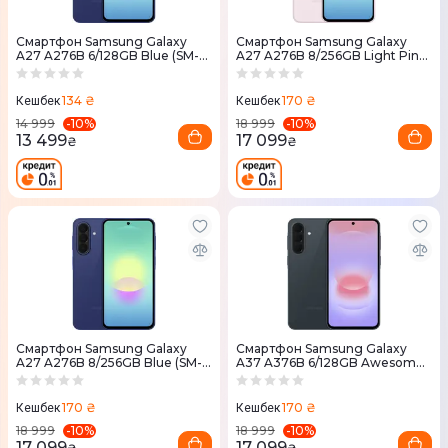
Смартфон Samsung Galaxy
Смартфон Samsung Galaxy
A27 A276B 6/128GB Blue (SM-
A27 A276B 8/256GB Light Pink
A276BZBBEUC)
(SM-A276BLICEUC)
134 ₴
170 ₴
Кешбек
Кешбек
-
10
%
-
10
%
14 999
18 999
13 499
17 099
₴
₴
Смартфон Samsung Galaxy
Смартфон Samsung Galaxy
A27 A276B 8/256GB Blue (SM-
A37 A376B 6/128GB Awesome
A276BZBCEUC)
Graygreen (SM-A376BDGBEUC)
170 ₴
170 ₴
Кешбек
Кешбек
-
10
%
-
10
%
18 999
18 999
17 099
17 099