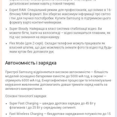
деталізовані знімки навіть у повній темряві.
Expert RAW. Спеціальний режим для професіоналів, що знімає в 16-
бітному RAW-форматі. Він зберігає максимум інформації про світло
і тіні для гнучкої постобробки. Купити Samsung із підтримкою цього
формату варто контент-мейкеркам.
Super Steady. Найкраща в класі система стабілізації відео. Ви
можете бігти, їхати на велосипеді — відео залишиться плавним, як
під час знімання на екшн-камеру.
Flex Mode (для Z-серії). Складні телефони можуть працювати як
власний штатив, що дає можливість знімати фото та відео під будь-
яким кутом без допомоги рук.
Автономність і зарядка
Пристрої Samsung відрізняються високою автономністю — більшість
моделей оснащено батареями ємністю до 5000 мА·год, а окремі —
отримують 6000 мА·год. Енергоефективні процесори та інтелектуальне
керування живленням допомагають довше тримати заряд навіть за
активного використання.
Основні технології зарядки:
Super Fast Charging — швидка дротова зарядка до 45 Вт у
флагманів і до 25 Вт у середньому сегменті.
Fast Wireless Charging — бездротове заряджання потужністю до 15