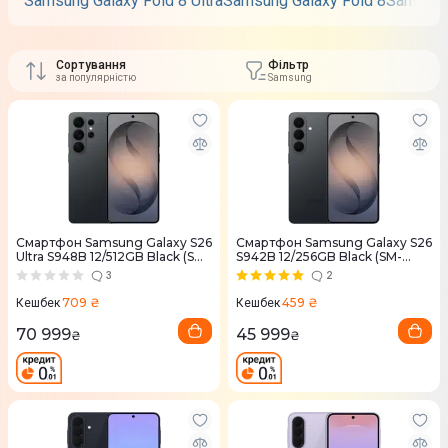
Samsung Galaxy Fold 8 Ultra
Samsung Galaxy Fold 8
Samsung 
Сортування
Фільтр
за популярністю
Samsung
Смартфон Samsung Galaxy S26
Смартфон Samsung Galaxy S26
Ultra S948B 12/512GB Black (SM-
S942B 12/256GB Black (SM-
S948BZKGEUC)
S942BZKGEUC)
3
2
709 ₴
459 ₴
Кешбек
Кешбек
70 999
45 999
₴
₴