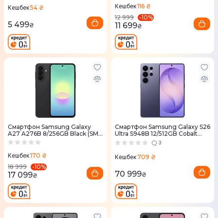
116 ₴
Кешбек
54 ₴
Кешбек
-
10
%
12 999
5 499
11 699
₴
₴
Смартфон Samsung Galaxy
Смартфон Samsung Galaxy S26
A27 A276B 8/256GB Black (SM-
Ultra S948B 12/512GB Cobalt
A276BZKCEUC)
Violet (SM-S948BZVGEUC)
3
170 ₴
Кешбек
709 ₴
Кешбек
-
10
%
18 999
70 999
17 099
₴
₴