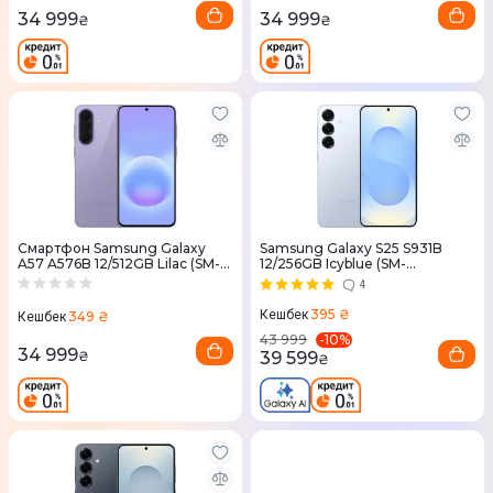
34 999
34 999
₴
₴
Смартфон Samsung Galaxy
Samsung Galaxy S25 S931B
A57 A576B 12/512GB Lilac (SM-
12/256GB Icyblue (SM-
A576BZVHEUC)
S931BLBGEUC)
4
395 ₴
Кешбек
349 ₴
Кешбек
-
10
%
43 999
34 999
₴
39 599
₴