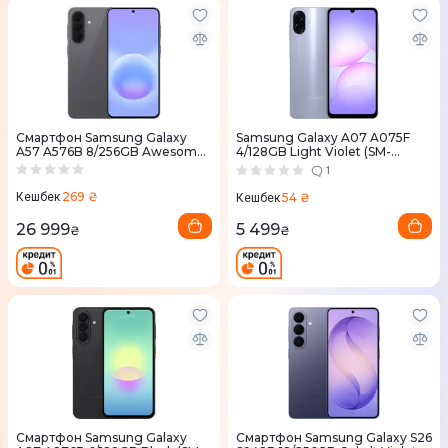
Смартфон Samsung Galaxy
Samsung Galaxy A07 A075F
A57 A576B 8/256GB Awesome
4/128GB Light Violet (SM-
Gray (SM-A576BZADEUC)
A075FLVGSEK)
1
269 ₴
54 ₴
Кешбек
Кешбек
26 999
5 499
₴
₴
Смартфон Samsung Galaxy
Смартфон Samsung Galaxy S26