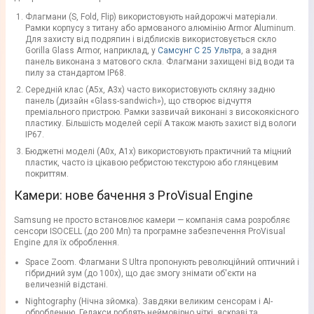
Флагмани (S, Fold, Flip) використовують найдорожчі матеріали.
Рамки корпусу з титану або армованого алюмінію Armor Aluminum.
Для захисту від подряпин і відблисків використовується скло
Gorilla Glass Armor, наприклад, у
Самсунг С 25 Ультра
, а задня
панель виконана з матового скла. Флагмани захищені від води та
пилу за стандартом IP68.
Середній клас (A5x, A3x) часто використовують скляну задню
панель (дизайн «Glass-sandwich»), що створює відчуття
преміального пристрою. Рамки зазвичай виконані з високоякісного
пластику. Більшість моделей серії А також мають захист від вологи
IP67.
Бюджетні моделі (A0x, A1x) використовують практичний та міцний
пластик, часто із цікавою ребристою текстурою або глянцевим
покриттям.
Камери: нове бачення з ProVisual Engine
Samsung не просто встановлює камери — компанія сама розробляє
сенсори ISOCELL (до 200 Мп) та програмне забезпечення ProVisual
Engine для їх оброблення.
Space Zoom. Флагмани S Ultra пропонують революційний оптичний і
гібридний зум (до 100x), що дає змогу знімати об'єкти на
величезній відстані.
Nightography (Нічна зйомка). Завдяки великим сенсорам і AI-
обробленню, Гелакси роблять неймовірно чіткі, яскраві та