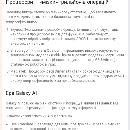
Процесори — «мізки» трильйонів операцій
Samsung використовує мультичипову стратегію, щоб забезпечити
кожну модель оптимальним балансом потужності та
енергоефективності.
Exynos. Флагманська розробка бренду. Ці чипи з найпотужнішим
нейронним процесором (NPU) для функцій AI забезпечують
просунуту обробку зображень із камер ISOCELL, а також високу
енергоефективність.
Snapdragon. Чипи від Qualcomm традиційно використовуються у
флагманських моделях (Fold/Flip) та в деяких моделях S-серії. Вони
славляться високою графічною продуктивністю (з GPU Adreno) і
стабільною роботою в іграх.
MediaTek. Процесори серії Dimensity стали основою для моделей
серії A і M. Вони пропонують відмінну продуктивність, підтримку 5G і
високу енергоефективність за привабливою ціною.
Ера Galaxy AI
Galaxy AI працює на рівні системи й покращує звичні завдання: від
спілкування і редагування фото до пошуку інформації.
Ключові характеристики AI у флагманах:
Live Translate — переклад дзвінків і повідомлень у реальному часі,
зокрема двосторонні голосові розмови;