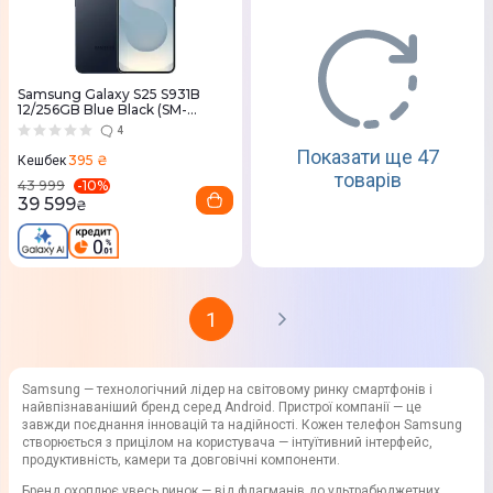
Samsung Galaxy S25 S931B
12/256GB Blue Black (SM-
S931BZKGEUC)
4
Показати ще 47
395 ₴
Кешбек
товарів
-
10
%
43 999
39 599
₴
1
Samsung — технологічний лідер на світовому ринку смартфонів і
найвпізнаваніший бренд серед Android. Пристрої компанії — це
завжди поєднання інновацій та надійності. Кожен телефон Samsung
створюється з прицілом на користувача — інтуїтивний інтерфейс,
продуктивність, камери та довговічні компоненти.
Бренд охоплює увесь ринок — від флагманів до ультрабюджетних