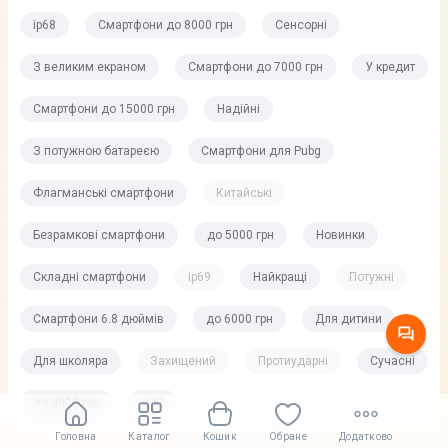
ip68
Смартфони до 8000 грн
Сенсорні
З великим екраном
Смартфони до 7000 грн
У кредит
Смартфони до 15000 грн
Надійні
З потужною батареєю
Смартфони для Pubg
Флагманські смартфони
Китайські
Безрамкові смартфони
до 5000 грн
Новинки
Складні смартфони
ip69
Найкращі
Потужні
Смартфони 6.8 дюймів
до 6000 грн
Для дитини
Для школяра
Захищений
Протиударні
Сучасні
до 4000 грн
ip67
Головна
Каталог
Кошик
Обране
Додатково