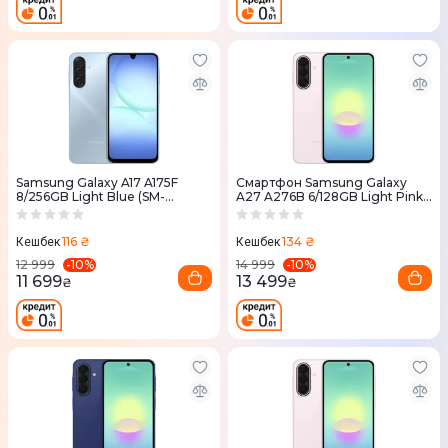
Samsung Galaxy A17 A175F
Смартфон Samsung Galaxy
8/256GB Light Blue (SM-
A27 A276B 6/128GB Light Pink
A175FLBEEUC)
(SM-A276BLIBEUC)
116 ₴
134 ₴
Кешбек
Кешбек
-
10
%
-
10
%
12 999
14 999
11 699
13 499
₴
₴