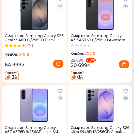
Смартфон Samsung Galaxy S26
Смартфон Samsung Galaxy
Ultra S948B 12/256GB Black
A37 A376B 8/256GB Awesome
(SM-S948BZKDEUC)
Chari (SM-A376BZAGEUC)
3
206 ₴
Кешбек
649 ₴
Кешбек
-
10
%
22 999
64 999
20 699
₴
₴
Смартфон Samsung Galaxy
Смартфон Samsung Galaxy S26
A57 A576B 8/256GB Lilac (SM-
Ultra S948B 12/256GB Cobalt