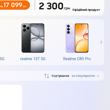
 5G
realme 15T 5G
Realme C85 Pro
Сортування
за популярністю