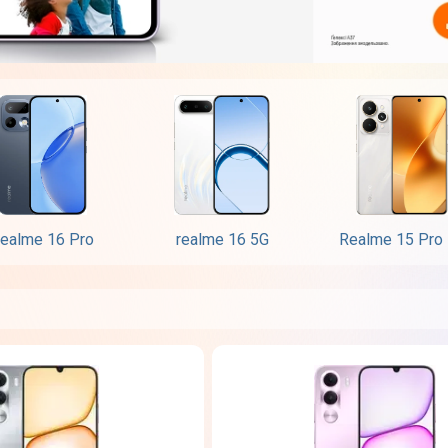
ealme 16 Pro
realme 16 5G
Realme 15 Pro