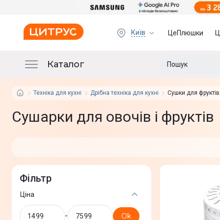
Київ
ЦеПлюшки
Ц
Каталог
Техніка для кухні
Дрібна техніка для кухні
Сушки для фруктів
Сушарки для овочів і фруктів
Фільтр
Ціна
-
Ok