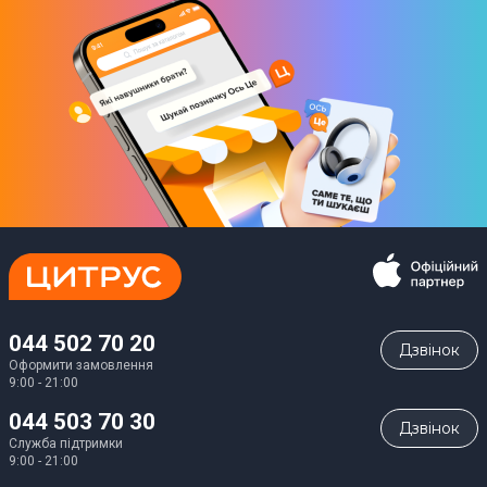
044 502 70 20
Дзвiнок
Оформити замовлення
9:00 - 21:00
044 503 70 30
Дзвiнок
Служба підтримки
9:00 - 21:00