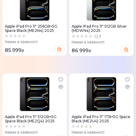
Apple iPad Pro 11" 256GB+5G
Apple iPad Pro 11" 512GB Silver
Space Black (ME2N4) 2025
(MDWN4) 2025
2
Немає в наявності
Немає в наявності
85 999
86 999
₴
₴
Apple iPad Pro 11" 512GB+5G
Apple iPad Pro 11" 1TB+5G Space
Space Black (ME2Q4) 2025
Black (ME2U4) 2025
Немає в наявності
Немає в наявності