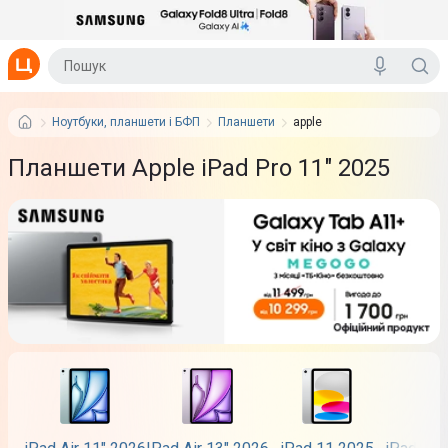
Ноутбуки, планшети і БФП
Планшети
apple
Планшети Apple iPad Pro 11" 2025