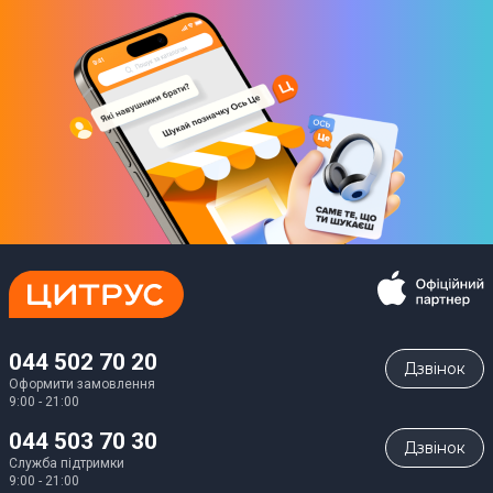
044 502 70 20
Дзвiнок
Оформити замовлення
9:00 - 21:00
044 503 70 30
Дзвiнок
Служба підтримки
9:00 - 21:00