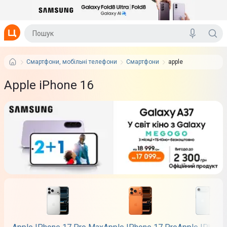
Смартфони, мобільні телефони
Смартфони
apple
Apple iPhone 16