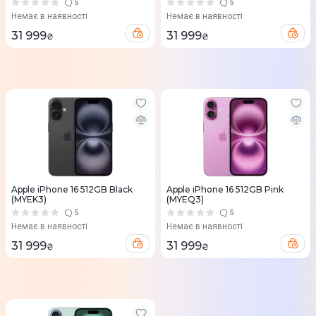
5
5
Немає в наявності
Немає в наявності
31 999
31 999
₴
₴
Apple iPhone 16 512GB Black
Apple iPhone 16 512GB Pink
(MYEK3)
(MYEQ3)
5
5
Немає в наявності
Немає в наявності
31 999
31 999
₴
₴