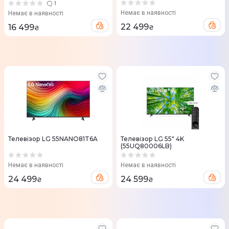
1
Немає в наявності
Немає в наявності
22 499
16 499
₴
₴
Телевізор LG 55NANO81T6A
Телевізор LG 55" 4K
(55UQ80006LB)
Немає в наявності
Немає в наявності
24 499
24 599
₴
₴