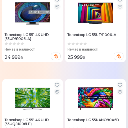
Телевізор LG 55" 4K UHD
Телевізор LG 55UT91006LA
(55UR91006LA)
Немає в наявності
Немає в наявності
24 999
25 999
₴
₴
Телевізор LG 55" 4K UHD
Телевізор LG 55NANO90A6B
(55UQ81006LB)