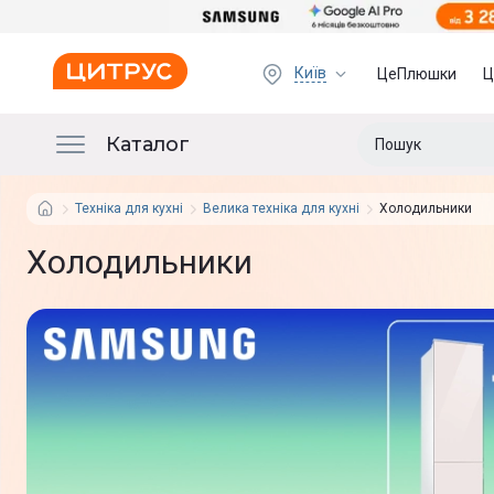
Київ
ЦеПлюшки
Ц
Каталог
Техніка для кухні
Велика техніка для кухні
Холодильники
Холодильники