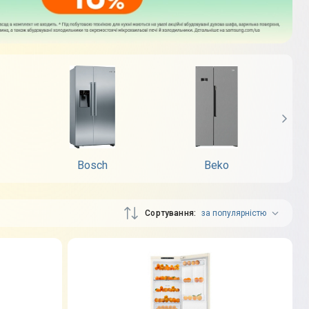
Bosch
Beko
Сортування
за популярністю