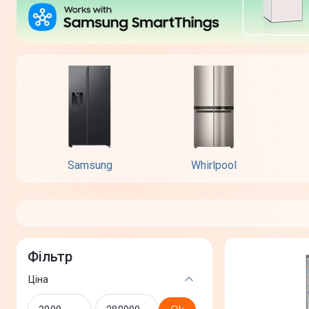
Samsung
Whirlpool
Фільтр
Ціна