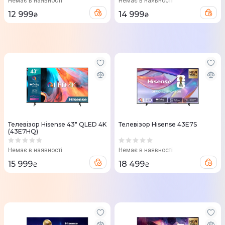
Немає в наявності
Немає в наявності
12 999
14 999
₴
₴
Телевізор Hisense 43" QLED 4K
Телевізор Hisense 43E7S
(43E7HQ)
Немає в наявності
Немає в наявності
15 999
18 499
₴
₴